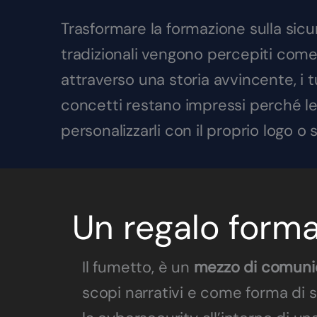
Trasformare la formazione sulla sicu
tradizionali vengono percepiti come 
attraverso una storia avvincente, i
concetti restano impressi perché le
personalizzarli con il proprio logo o
Un regalo form
Il fumetto, è un
mezzo di comuni
scopi narrativi e come forma di 