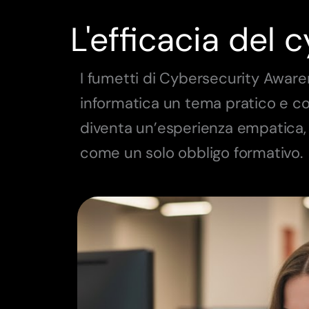
L'efficacia del
I fumetti di Cybersecurity Aware
informatica un tema pratico e comp
diventa un’esperienza empatica, 
come un solo obbligo formativo.